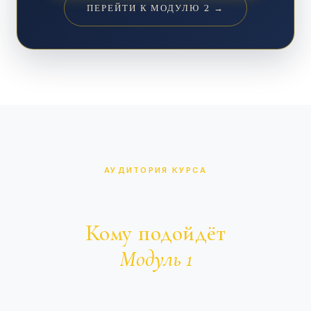
ПЕРЕЙТИ К МОДУЛЮ 2 →
АУДИТОРИЯ КУРСА
Кому подойдёт
Модуль 1