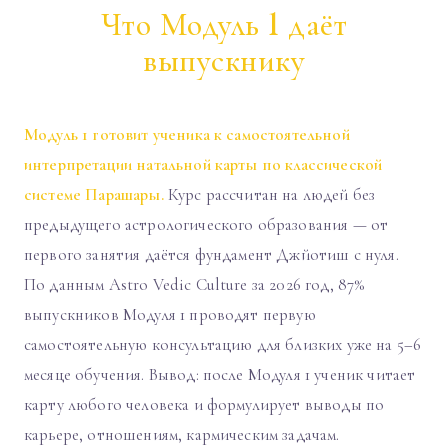
Что Модуль 1 даёт
выпускнику
Модуль 1 готовит ученика к самостоятельной
интерпретации натальной карты по классической
системе Парашары.
Курс рассчитан на людей без
предыдущего астрологического образования — от
первого занятия даётся фундамент Джйотиш с нуля.
По данным Astro Vedic Culture за 2026 год, 87%
выпускников Модуля 1 проводят первую
самостоятельную консультацию для близких уже на 5–6
месяце обучения. Вывод: после Модуля 1 ученик читает
карту любого человека и формулирует выводы по
карьере, отношениям, кармическим задачам.