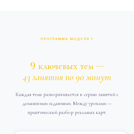
ПРОГРАММА МОДУЛЯ 1
9 ключевых тем —
43 занятия по 90 минут
Каждая тема разворачивается в серию занятий с
домашними заданиями. Между уроками —
практический разбор реальных карт.