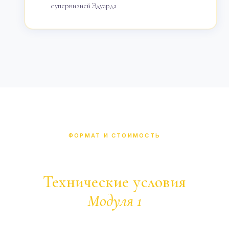
супервизией Эдуарда
ФОРМАТ И СТОИМОСТЬ
Технические условия
Модуля 1