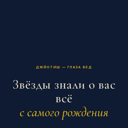
ДЖЙОТИШ — ГЛАЗА ВЕД
Звёзды знали о вас
всё
с самого рождения