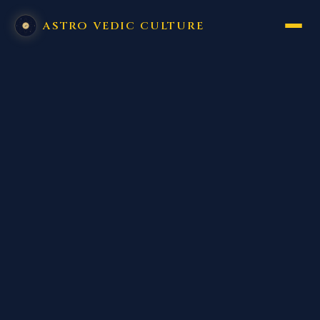
ASTRO VEDIC CULTURE