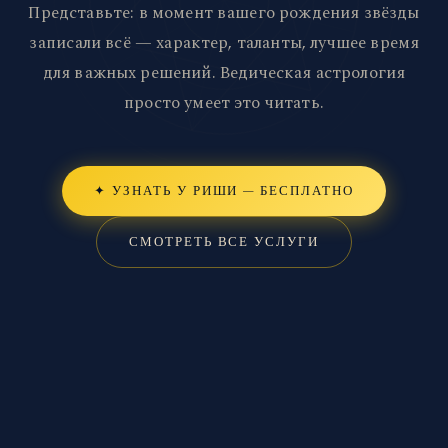
Представьте: в момент вашего рождения звёзды
записали всё — характер, таланты, лучшее время
для важных решений. Ведическая астрология
просто умеет это читать.
✦ УЗНАТЬ У РИШИ — БЕСПЛАТНО
СМОТРЕТЬ ВСЕ УСЛУГИ